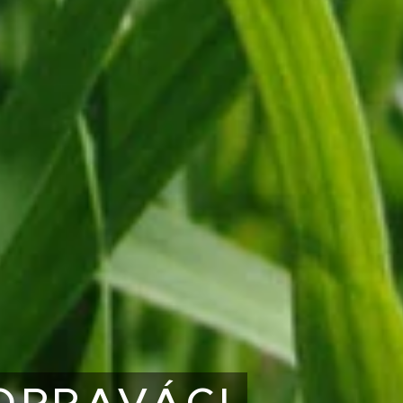
OPRAVÁCI