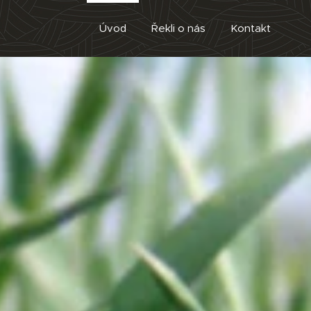
Úvod
Řekli o nás
Kontakt